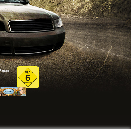
Forum