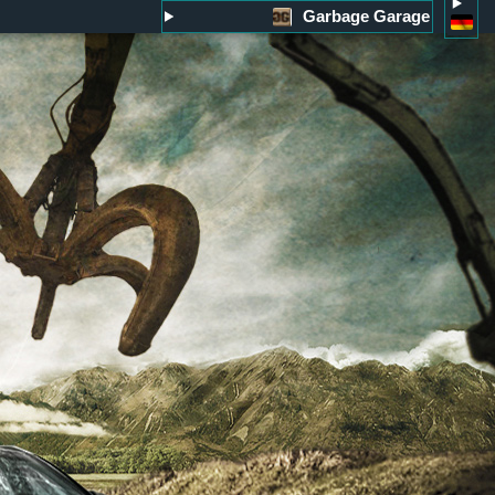
Garbage Garage