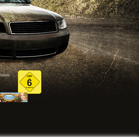
Forum