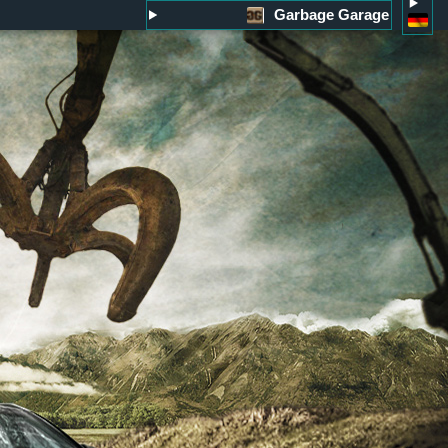
Garbage Garage