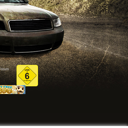
Forum