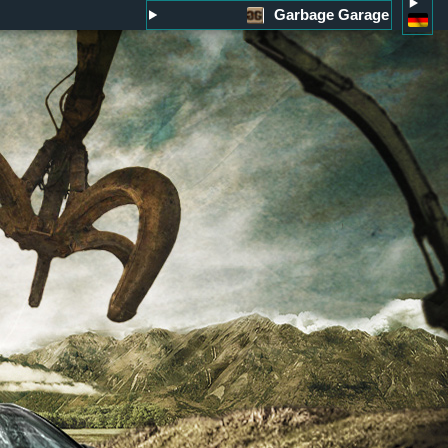
Garbage Garage